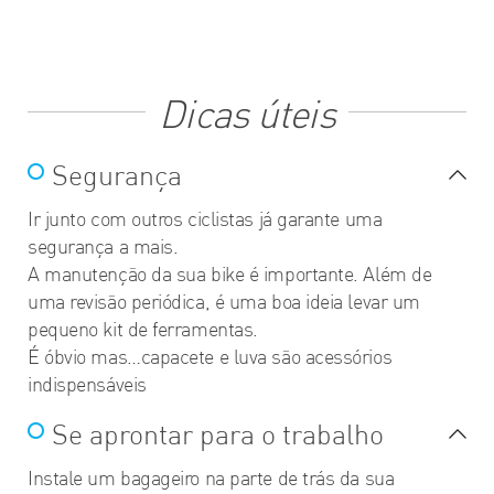
Dicas úteis
Segurança
Ir junto com outros ciclistas já garante uma
segurança a mais.
A manutenção da sua bike é importante. Além de
uma revisão periódica, é uma boa ideia levar um
pequeno kit de ferramentas.
É óbvio mas…capacete e luva são acessórios
indispensáveis
Se aprontar para o trabalho
Instale um bagageiro na parte de trás da sua