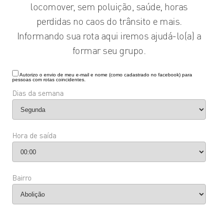
locomover, sem poluição, saúde, horas
perdidas no caos do trânsito e mais.
Informando sua rota aqui iremos ajudá-lo(a) a
formar seu grupo.
Autorizo o envio de meu e-mail e nome (como cadastrado no facebook) para
pessoas com rotas coincidentes.
Dias da semana
Hora de saída
Bairro