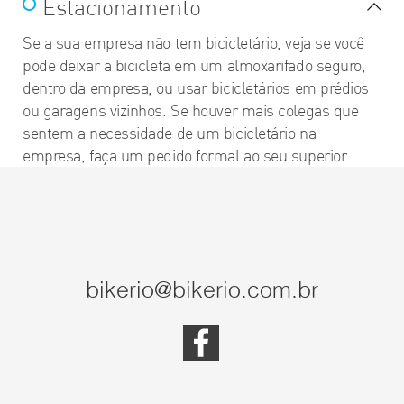
Estacionamento
Se a sua empresa não tem bicicletário, veja se você
pode deixar a bicicleta em um almoxarifado seguro,
dentro da empresa, ou usar bicicletários em prédios
ou garagens vizinhos. Se houver mais colegas que
sentem a necessidade de um bicicletário na
empresa, faça um pedido formal ao seu superior.
bikerio@bikerio.com.br