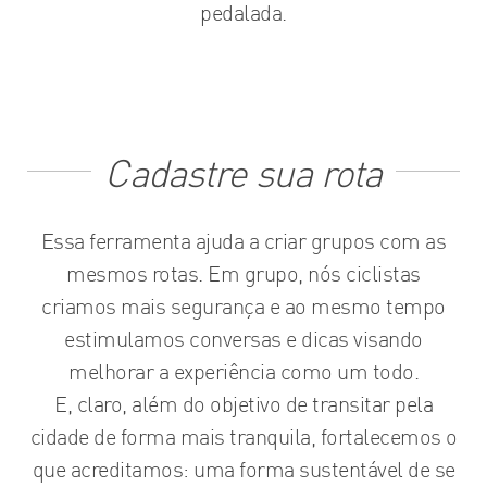
pedalada.
Cadastre sua rota
Essa ferramenta ajuda a criar grupos com as
mesmos rotas. Em grupo, nós ciclistas
criamos mais segurança e ao mesmo tempo
estimulamos conversas e dicas visando
melhorar a experiência como um todo.
E, claro, além do objetivo de transitar pela
cidade de forma mais tranquila, fortalecemos o
que acreditamos: uma forma sustentável de se