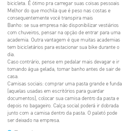
bicicleta. É ótimo pra carregar suas coisas pessoais
Melhor do que mochila que é peso nas costas e
consequentemente você transpira mais
Banho: se sua empresa não disponibilizar vestiários
com chuveiros, pensar na opção de entrar para uma
academia. Outra vantagem é que muitas academias
tem bicicletários para estacionar sua bike durante o
dia.
Caso contrário, pense em pedalar mais devagar e ir
tomando água gelada, tomar banho antes de sair de
casa.
Camisas sociais: comprar uma pasta grande e funda
(aquelas usadas em escritórios para guardar
documentos), colocar sua camisa dentro da pasta e
depois no bagageiro. Calça social poderá ir dobrada
junto com a camisa dentro da pasta. O paletó pode
ser deixado na empresa.