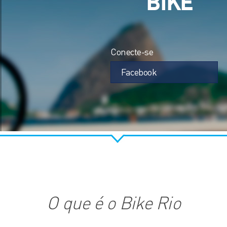
BIKE
Conecte-se
Facebook
O que é o Bike Rio