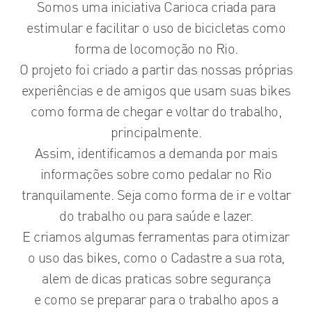
Somos uma iniciativa Carioca criada para
estimular e facilitar o uso de bicicletas como
forma de locomoção no Rio.
O projeto foi criado a partir das nossas próprias
experiências e de amigos que usam suas bikes
como forma de chegar e voltar do trabalho,
principalmente.
Assim, identificamos a demanda por mais
informações sobre como pedalar no Rio
tranquilamente. Seja como forma de ir e voltar
do trabalho ou para saúde e lazer.
E criamos algumas ferramentas para otimizar
o uso das bikes, como o Cadastre a sua rota,
alem de dicas praticas sobre segurança
e como se preparar para o trabalho apos a